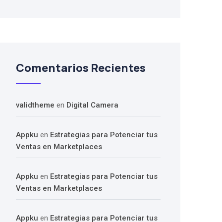
Comentarios Recientes
validtheme
en
Digital Camera
Appku
en
Estrategias para Potenciar tus
Ventas en Marketplaces
Appku
en
Estrategias para Potenciar tus
Ventas en Marketplaces
Appku
en
Estrategias para Potenciar tus