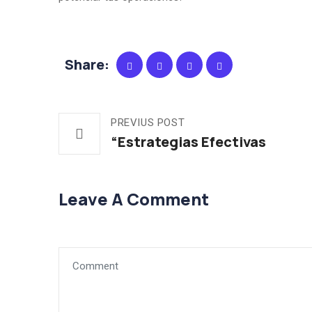
Share:
PREVIUS POST
“Estrategias Efectivas
Leave A Comment