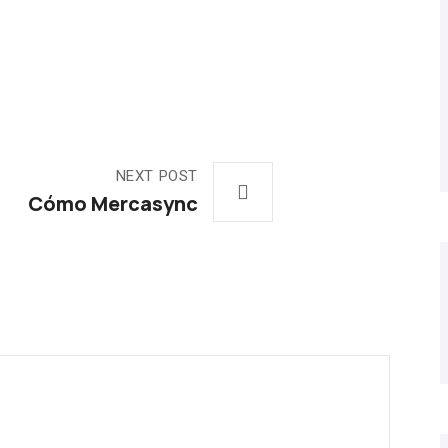
NEXT POST
Cómo Mercasync