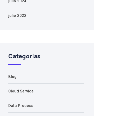
julio 2024
julio 2022
Categorias
Blog
Cloud Service
Data Process