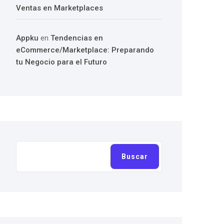
Ventas en Marketplaces
Appku
en
Tendencias en
eCommerce/Marketplace: Preparando
tu Negocio para el Futuro
Buscar