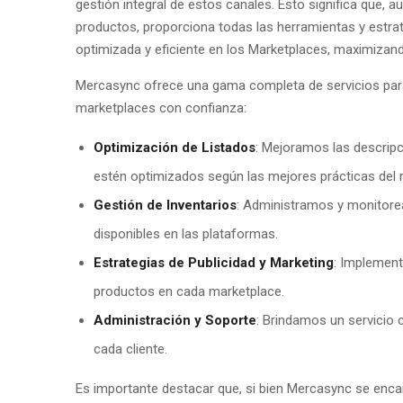
gestión integral de estos canales. Esto significa que, 
productos, proporciona todas las herramientas y estra
optimizada y eficiente en los Marketplaces, maximizan
Mercasync ofrece una gama completa de servicios para
marketplaces con confianza:
Optimización de Listados
: Mejoramos las descripc
estén optimizados según las mejores prácticas del
Gestión de Inventarios
: Administramos y monitore
disponibles en las plataformas.
Estrategias de Publicidad y Marketing
: Implement
productos en cada marketplace.
Administración y Soporte
: Brindamos un servicio 
cada cliente.
Es importante destacar que, si bien Mercasync se enca