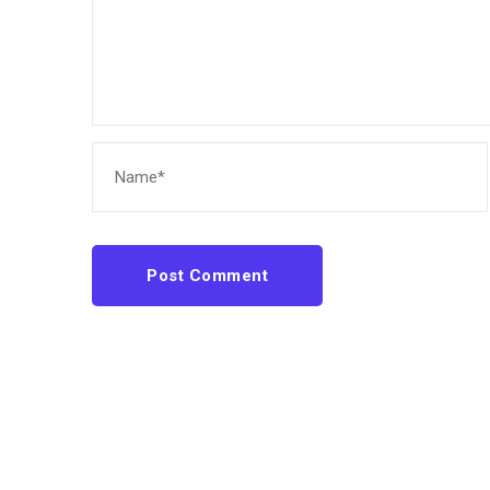
Post Comment