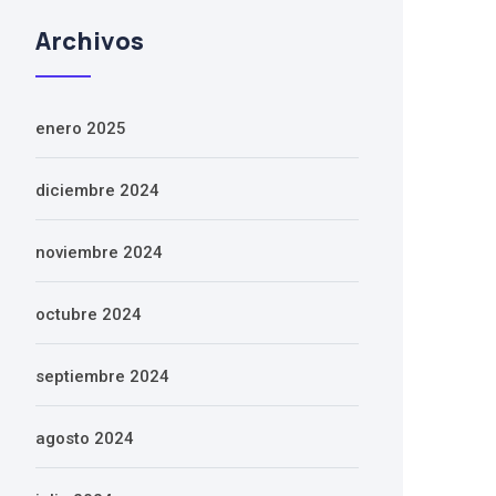
Archivos
enero 2025
diciembre 2024
noviembre 2024
octubre 2024
septiembre 2024
agosto 2024