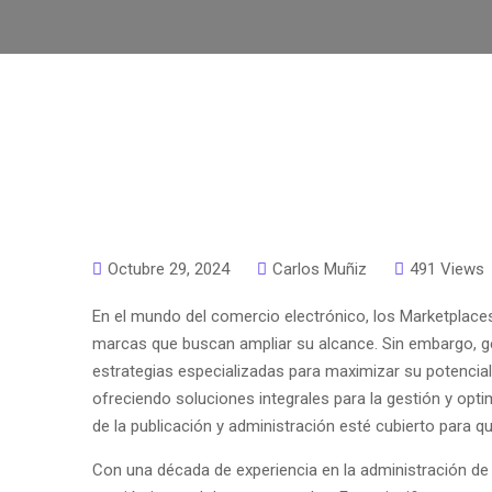
Octubre 29, 2024
Carlos Muñiz
491 Views
En el mundo del comercio electrónico, los Marketplaces
marcas que buscan ampliar su alcance. Sin embargo, ge
estrategias especializadas para maximizar su potencial
ofreciendo soluciones integrales para la gestión y op
de la publicación y administración esté cubierto para 
Con una década de experiencia en la administración de