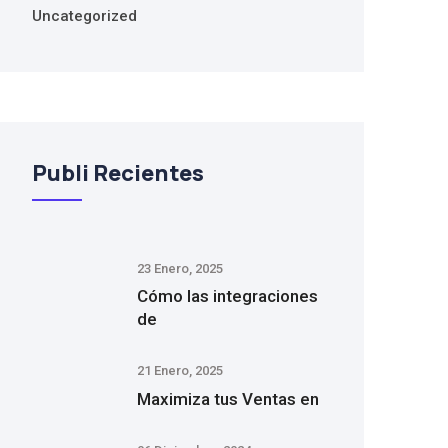
Uncategorized
Publi Recientes
23 Enero, 2025
Cómo las integraciones
de
21 Enero, 2025
Maximiza tus Ventas en