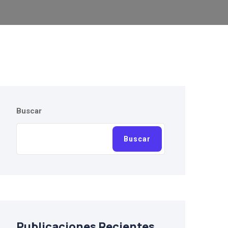
Buscar
Buscar
Publicaciones Recientes