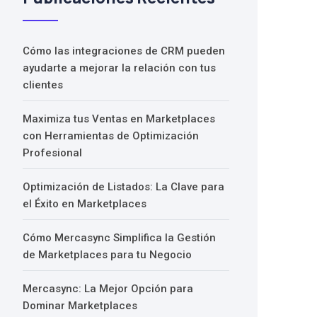
Cómo las integraciones de CRM pueden
ayudarte a mejorar la relación con tus
clientes
Maximiza tus Ventas en Marketplaces
con Herramientas de Optimización
Profesional
Optimización de Listados: La Clave para
el Éxito en Marketplaces
Cómo Mercasync Simplifica la Gestión
de Marketplaces para tu Negocio
Mercasync: La Mejor Opción para
Dominar Marketplaces