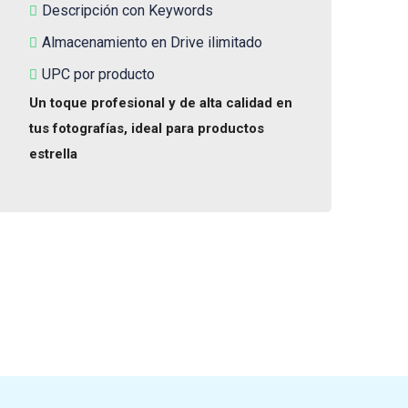
Descripción con Keywords
Almacenamiento en Drive ilimitado
UPC por producto
Un toque profesional y de alta calidad en
tus fotografías, ideal para productos
estrella