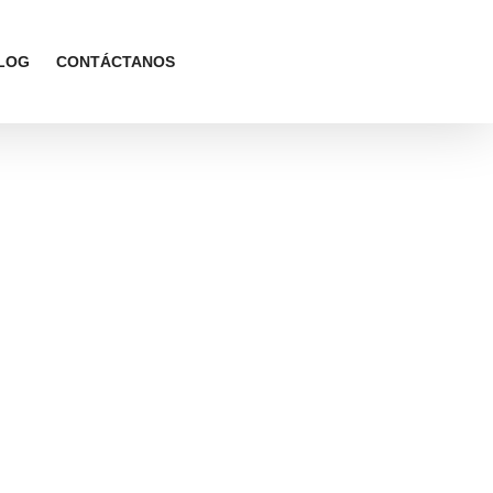
LOG
CONTÁCTANOS