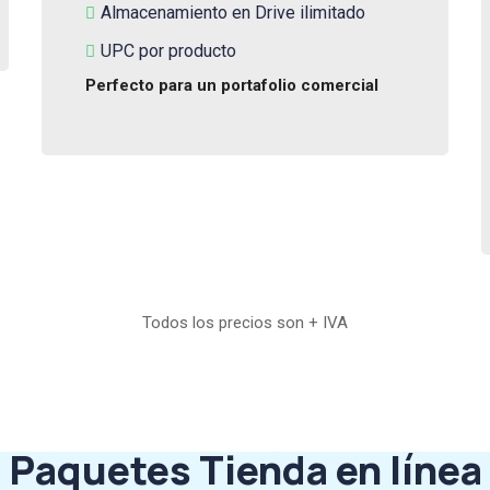
Almacenamiento en Drive ilimitado
UPC por producto
Perfecto para un portafolio comercial
Todos los precios son + IVA
Paquetes Tienda en línea