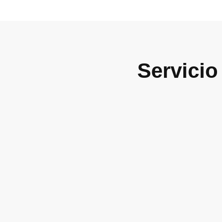
Servicio