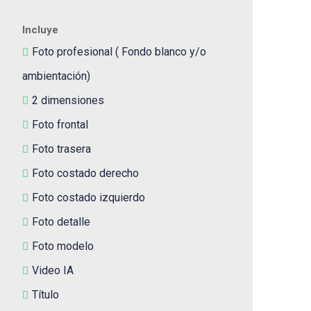
Incluye
Foto profesional ( Fondo blanco y/o
ambientación)
2 dimensiones
Foto frontal
Foto trasera
Foto costado derecho
Foto costado izquierdo
Foto detalle
Foto modelo
Video IA
Título