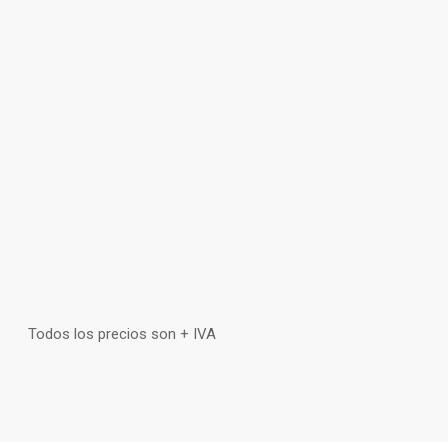
Todos los precios son + IVA