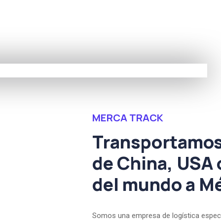
MERCA TRACK
Transportamos
de China, USA 
del mundo a M
Somos una empresa de logística especi