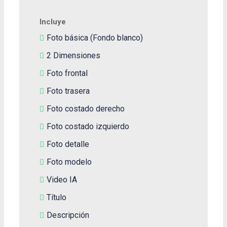
Incluye
Foto básica (Fondo blanco)
2 Dimensiones
Foto frontal
Foto trasera
Foto costado derecho
Foto costado izquierdo
Foto detalle
Foto modelo
Video IA
Título
Descripción