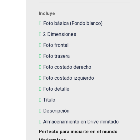
Incluye
Foto básica (Fondo blanco)
2 Dimensiones
Foto frontal
Foto trasera
Foto costado derecho
Foto costado izquierdo
Foto detalle
Título
Descripción
Almacenamiento en Drive ilimitado
Perfecto para iniciarte en el mundo