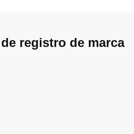
 de registro de marca