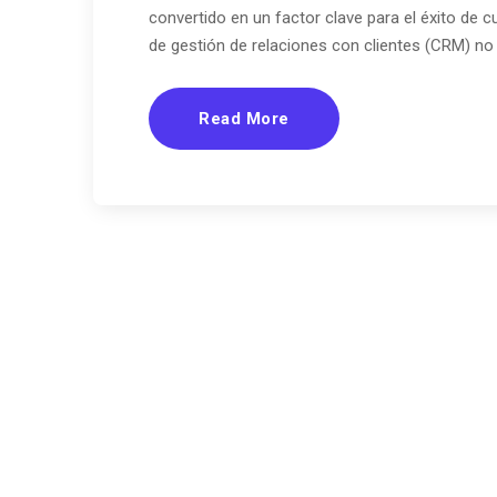
convertido en un factor clave para el éxito de 
de gestión de relaciones con clientes (CRM) no
Read More