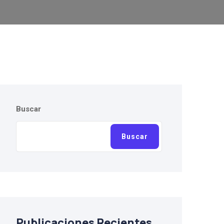
Buscar
Buscar
Publicaciones Recientes