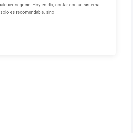
cualquier negocio. Hoy en día, contar con un sistema
 solo es recomendable, sino