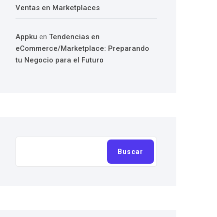
Ventas en Marketplaces
Appku
en
Tendencias en
eCommerce/Marketplace: Preparando
tu Negocio para el Futuro
Buscar