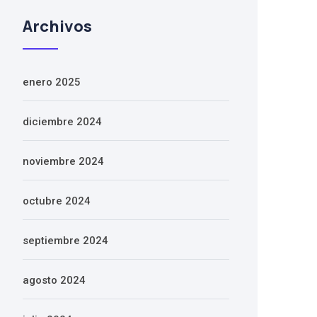
Archivos
enero 2025
diciembre 2024
noviembre 2024
octubre 2024
septiembre 2024
agosto 2024