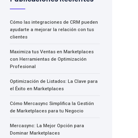
Cómo las integraciones de CRM pueden
ayudarte a mejorar la relación con tus
clientes
Maximiza tus Ventas en Marketplaces
con Herramientas de Optimización
Profesional
Optimización de Listados: La Clave para
el Éxito en Marketplaces
Cómo Mercasync Simplifica la Gestión
de Marketplaces para tu Negocio
Mercasync: La Mejor Opción para
Dominar Marketplaces