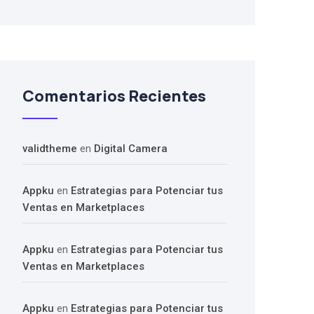
Comentarios Recientes
validtheme
en
Digital Camera
Appku
en
Estrategias para Potenciar tus
Ventas en Marketplaces
Appku
en
Estrategias para Potenciar tus
Ventas en Marketplaces
Appku
en
Estrategias para Potenciar tus