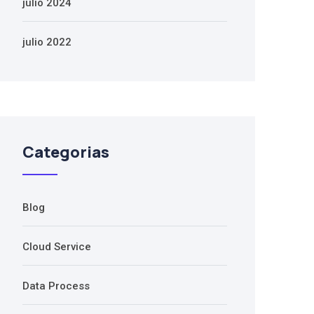
julio 2024
julio 2022
Categorias
Blog
Cloud Service
Data Process