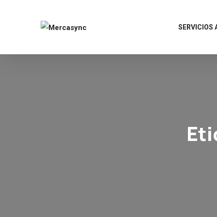
SERVICIOS
Et