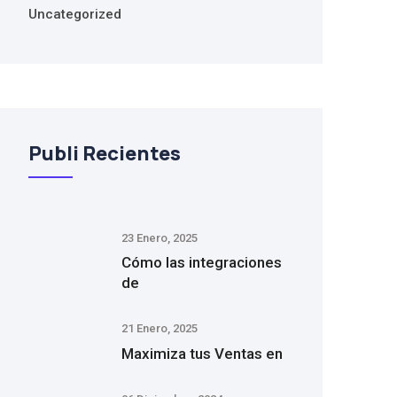
Uncategorized
Publi Recientes
23 Enero, 2025
Cómo las integraciones
de
21 Enero, 2025
Maximiza tus Ventas en