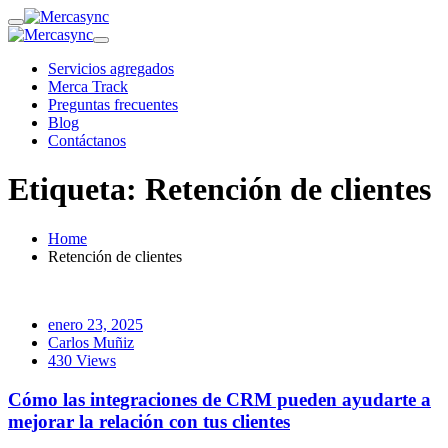
Servicios agregados
Merca Track
Preguntas frecuentes
Blog
Contáctanos
Etiqueta:
Retención de clientes
Home
Retención de clientes
enero 23, 2025
Carlos Muñiz
430 Views
Cómo las integraciones de CRM pueden ayudarte a
mejorar la relación con tus clientes