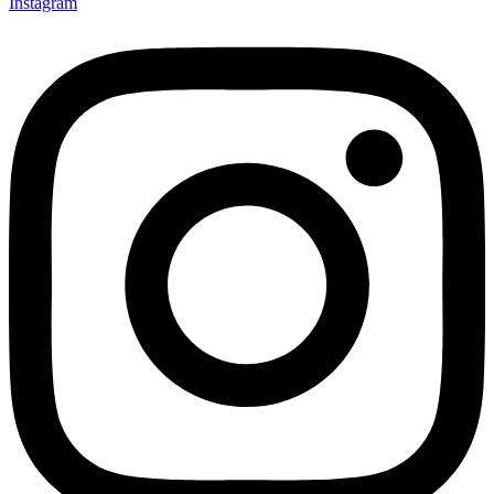
Instagram