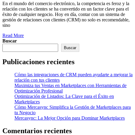
En el mundo del comercio electrónico, la competencia es feroz y la
relación con los clientes se ha convertido en un factor clave para el
éxito de cualquier negocio. Hoy en día, contar con un sistema de
gestión de relaciones con clientes (CRM) no solo es recomendable,
sino
Read More
Buscar
Buscar
Publicaciones recientes
Cómo las integraciones de CRM pueden ayudarte a mejorar la
relación con tus clientes
Maximiza tus Ventas en Marketplaces con Herramientas de
Optimización Profesional
Optimización de Listados: La Clave para el Éxito en
Marketplaces
Cómo Mercasync Simplifica la Gestión de Marketplaces para
tu Negocio
Mercasync: La Mejor Opción para Dominar Marketplaces
Comentarios recientes