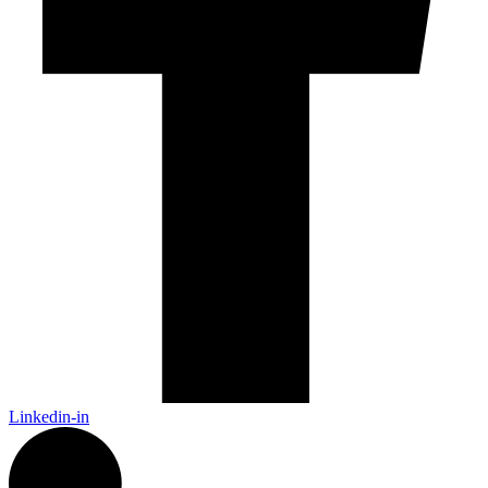
Linkedin-in