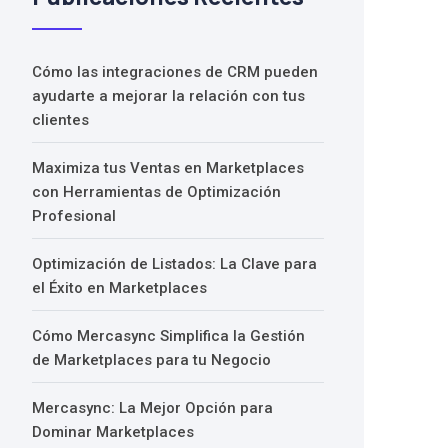
Cómo las integraciones de CRM pueden
ayudarte a mejorar la relación con tus
clientes
Maximiza tus Ventas en Marketplaces
con Herramientas de Optimización
Profesional
Optimización de Listados: La Clave para
el Éxito en Marketplaces
Cómo Mercasync Simplifica la Gestión
de Marketplaces para tu Negocio
Mercasync: La Mejor Opción para
Dominar Marketplaces