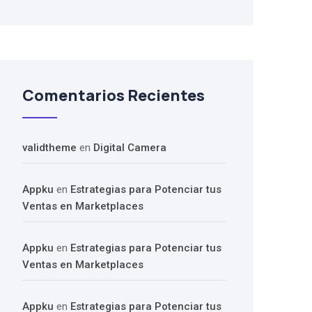
Comentarios Recientes
validtheme
en
Digital Camera
Appku
en
Estrategias para Potenciar tus
Ventas en Marketplaces
Appku
en
Estrategias para Potenciar tus
Ventas en Marketplaces
Appku
en
Estrategias para Potenciar tus