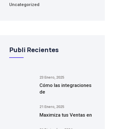
Uncategorized
Publi Recientes
23 Enero, 2025
Cómo las integraciones
de
21 Enero, 2025
Maximiza tus Ventas en