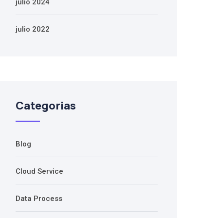
julio 2024
julio 2022
Categorias
Blog
Cloud Service
Data Process