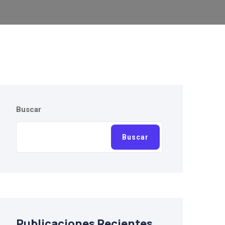
Buscar
Buscar
Publicaciones Recientes