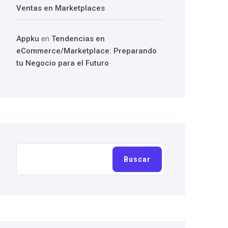
Ventas en Marketplaces
Appku
en
Tendencias en
eCommerce/Marketplace: Preparando
tu Negocio para el Futuro
Buscar