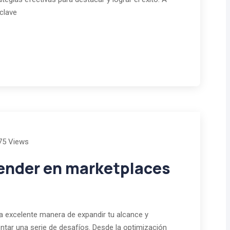
clave
75 Views
vender en marketplaces
a excelente manera de expandir tu alcance y
tar una serie de desafíos. Desde la optimización