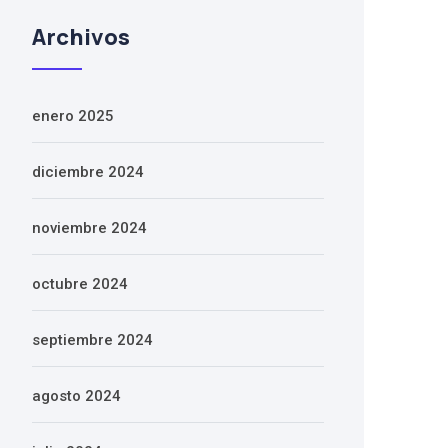
Archivos
enero 2025
diciembre 2024
noviembre 2024
octubre 2024
septiembre 2024
agosto 2024