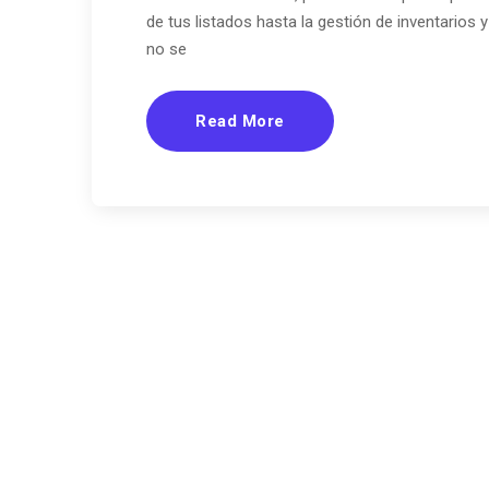
de tus listados hasta la gestión de inventarios 
no se
Read More