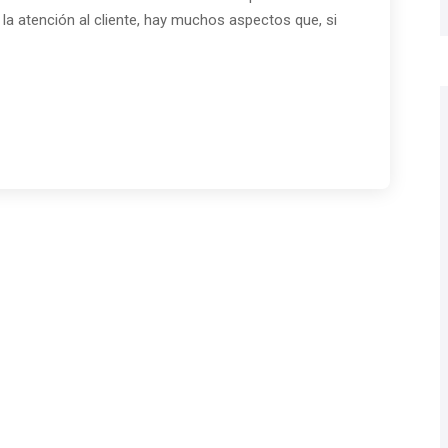
y la atención al cliente, hay muchos aspectos que, si