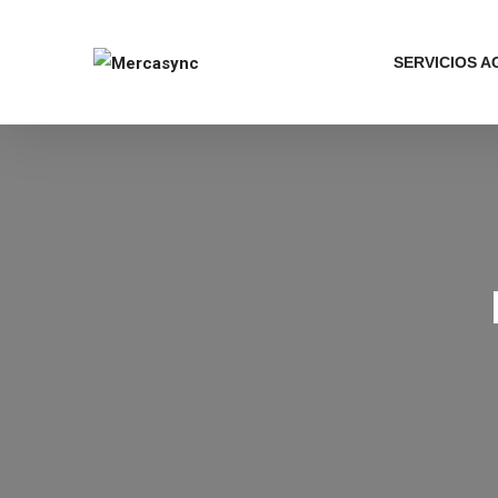
SERVICIOS 