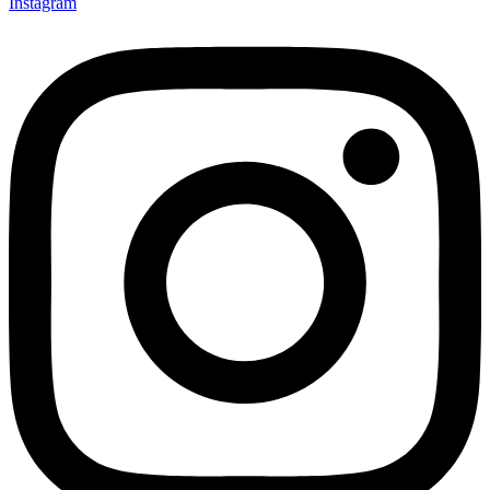
Instagram