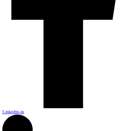
Linkedin-in