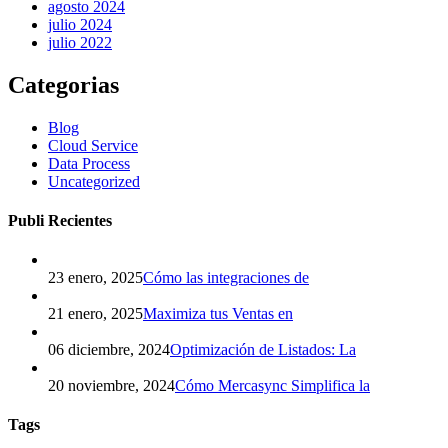
agosto 2024
julio 2024
julio 2022
Categorias
Blog
Cloud Service
Data Process
Uncategorized
Publi Recientes
23 enero, 2025
Cómo las integraciones de
21 enero, 2025
Maximiza tus Ventas en
06 diciembre, 2024
Optimización de Listados: La
20 noviembre, 2024
Cómo Mercasync Simplifica la
Tags