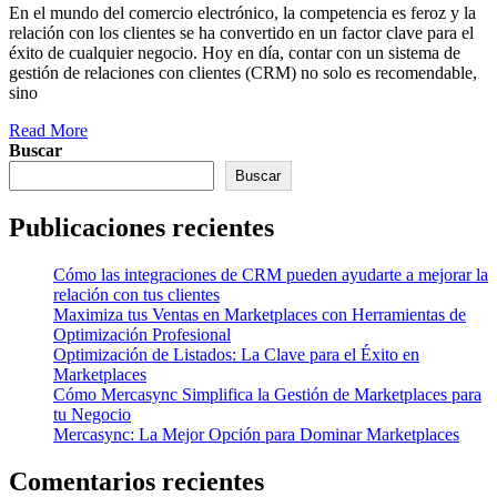
En el mundo del comercio electrónico, la competencia es feroz y la
relación con los clientes se ha convertido en un factor clave para el
éxito de cualquier negocio. Hoy en día, contar con un sistema de
gestión de relaciones con clientes (CRM) no solo es recomendable,
sino
Read More
Buscar
Buscar
Publicaciones recientes
Cómo las integraciones de CRM pueden ayudarte a mejorar la
relación con tus clientes
Maximiza tus Ventas en Marketplaces con Herramientas de
Optimización Profesional
Optimización de Listados: La Clave para el Éxito en
Marketplaces
Cómo Mercasync Simplifica la Gestión de Marketplaces para
tu Negocio
Mercasync: La Mejor Opción para Dominar Marketplaces
Comentarios recientes