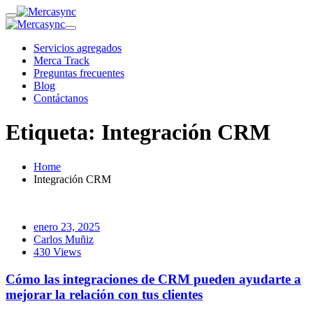
Servicios agregados
Merca Track
Preguntas frecuentes
Blog
Contáctanos
Etiqueta:
Integración CRM
Home
Integración CRM
enero 23, 2025
Carlos Muñiz
430 Views
Cómo las integraciones de CRM pueden ayudarte a
mejorar la relación con tus clientes