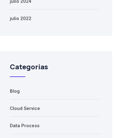
julio 2024
julio 2022
Categorias
Blog
Cloud Service
Data Process