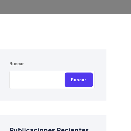
Buscar
Buscar
Publicaciones Recientes