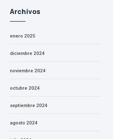
Archivos
enero 2025
diciembre 2024
noviembre 2024
octubre 2024
septiembre 2024
agosto 2024