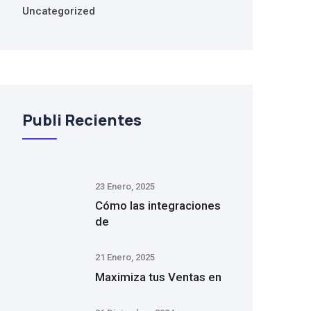
Uncategorized
Publi Recientes
23 Enero, 2025
Cómo las integraciones
de
21 Enero, 2025
Maximiza tus Ventas en