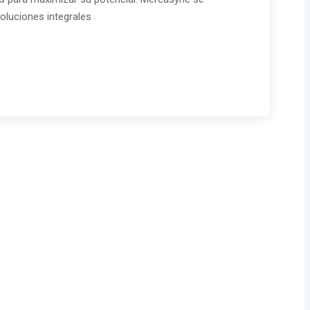
soluciones integrales