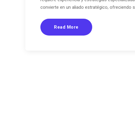
convierte en un aliado estratégico, ofreciendo 
Read More