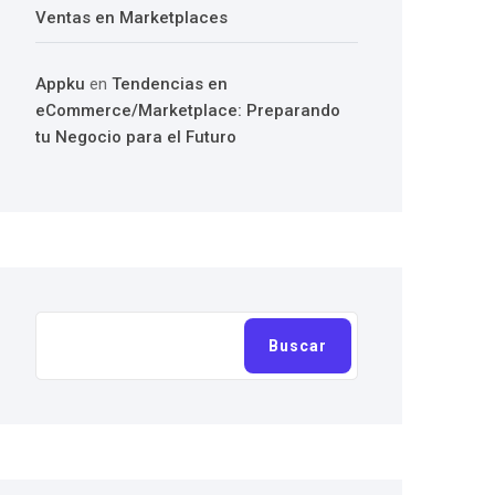
Ventas en Marketplaces
Appku
en
Tendencias en
eCommerce/Marketplace: Preparando
tu Negocio para el Futuro
Buscar