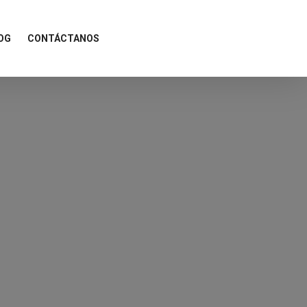
OG
CONTÁCTANOS