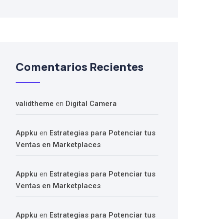
Comentarios Recientes
validtheme
en
Digital Camera
Appku
en
Estrategias para Potenciar tus
Ventas en Marketplaces
Appku
en
Estrategias para Potenciar tus
Ventas en Marketplaces
Appku
en
Estrategias para Potenciar tus