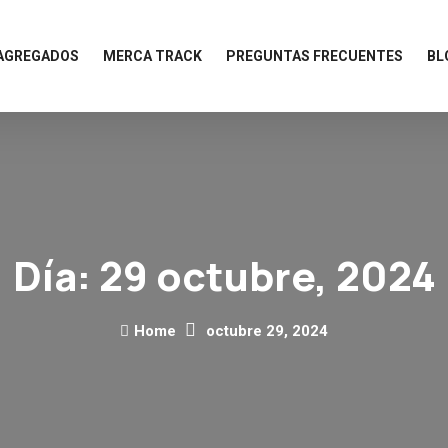
 AGREGADOS
MERCA TRACK
PREGUNTAS FRECUENTES
BL
Día:
29 octubre, 2024
Home
octubre 29, 2024