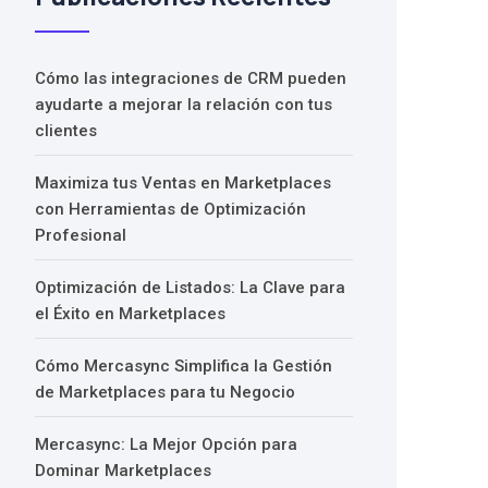
Cómo las integraciones de CRM pueden
ayudarte a mejorar la relación con tus
clientes
Maximiza tus Ventas en Marketplaces
con Herramientas de Optimización
Profesional
Optimización de Listados: La Clave para
el Éxito en Marketplaces
Cómo Mercasync Simplifica la Gestión
de Marketplaces para tu Negocio
Mercasync: La Mejor Opción para
Dominar Marketplaces