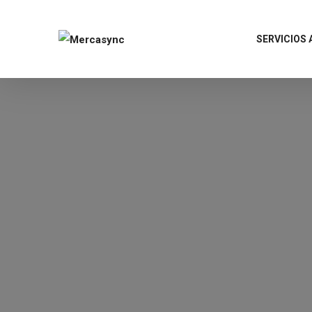
SERVICIOS