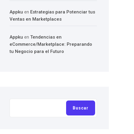
Appku
en
Estrategias para Potenciar tus
Ventas en Marketplaces
Appku
en
Tendencias en
eCommerce/Marketplace: Preparando
tu Negocio para el Futuro
Buscar