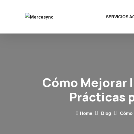
SERVICIOS 
Cómo Mejorar l
Prácticas 
Home
Blog
Cómo M