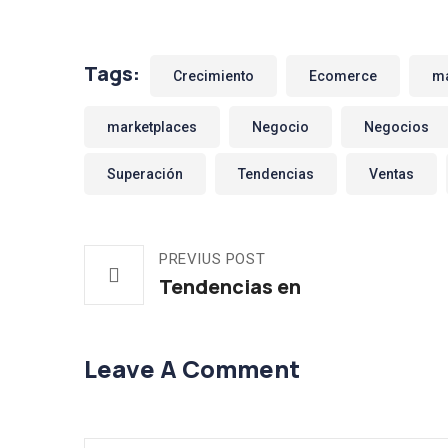
Tags:
Crecimiento
Ecomerce
ma
marketplaces
Negocio
Negocios
Superación
Tendencias
Ventas
PREVIUS POST
Tendencias en
Leave A Comment