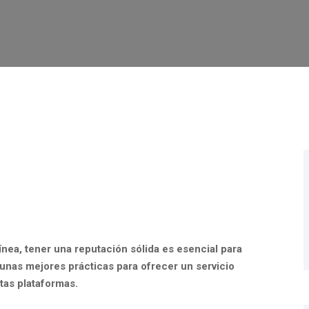
nea, tener una reputación sólida es esencial para
gunas mejores prácticas para ofrecer un servicio
tas plataformas.