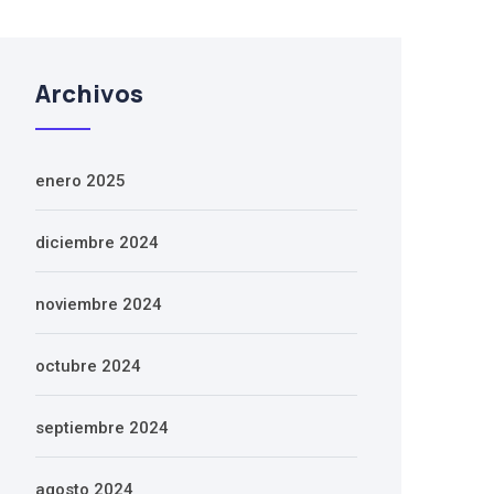
Archivos
enero 2025
diciembre 2024
noviembre 2024
octubre 2024
septiembre 2024
agosto 2024