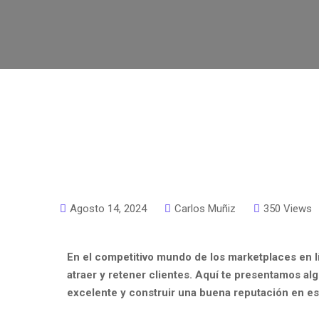
Agosto 14, 2024
Carlos Muñiz
350 Views
En el competitivo mundo de los marketplaces en lí
atraer y retener clientes. Aquí te presentamos al
excelente y construir una buena reputación en es