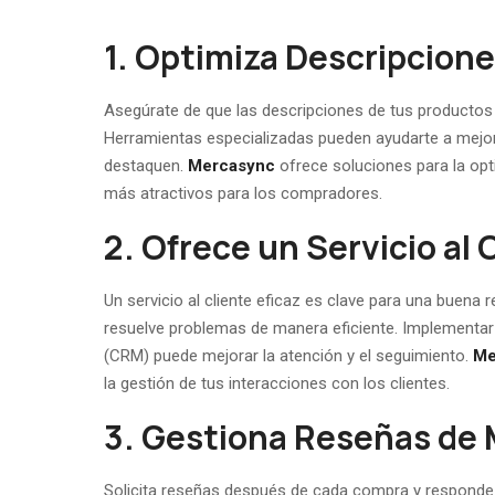
1. Optimiza Descripcione
Asegúrate de que las descripciones de tus productos se
Herramientas especializadas pueden ayudarte a mejor
destaquen.
Mercasync
ofrece soluciones para la opt
más atractivos para los compradores.
2. Ofrece un Servicio al
Un servicio al cliente eficaz es clave para una buena
resuelve problemas de manera eficiente. Implementar 
(CRM) puede mejorar la atención y el seguimiento.
Me
la gestión de tus interacciones con los clientes.
3. Gestiona Reseñas de 
Solicita reseñas después de cada compra y responde a