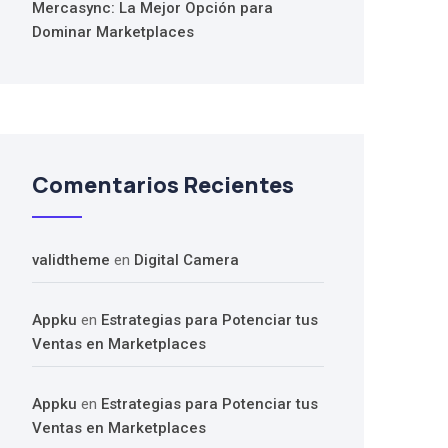
Mercasync: La Mejor Opción para
Dominar Marketplaces
Comentarios Recientes
validtheme
en
Digital Camera
Appku
en
Estrategias para Potenciar tus
Ventas en Marketplaces
Appku
en
Estrategias para Potenciar tus
Ventas en Marketplaces