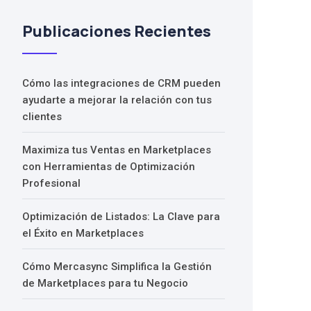
Publicaciones Recientes
Cómo las integraciones de CRM pueden
ayudarte a mejorar la relación con tus
clientes
Maximiza tus Ventas en Marketplaces
con Herramientas de Optimización
Profesional
Optimización de Listados: La Clave para
el Éxito en Marketplaces
Cómo Mercasync Simplifica la Gestión
de Marketplaces para tu Negocio