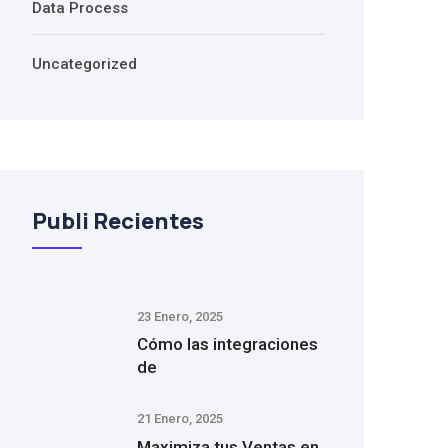
Data Process
Uncategorized
Publi Recientes
23 Enero, 2025
Cómo las integraciones
de
21 Enero, 2025
Maximiza tus Ventas en