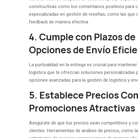
constructivas como los comentarios positivos para c
especializadas en gestión de reseñas, como las que
feedback de manera efectiva.
4. Cumple con Plazos de
Opciones de Envío Efici
La puntualidad en la entrega es crucial para mantener 
logística que te ofrezcan soluciones personalizadas 
opciones avanzadas para la gestión de logística y en
5. Establece Precios Co
Promociones Atractivas
Asegúrate de que tus precios sean competitivos y co
clientes. Herramientas de análisis de precios, como l