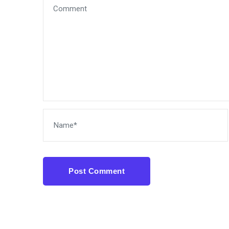
Post Comment