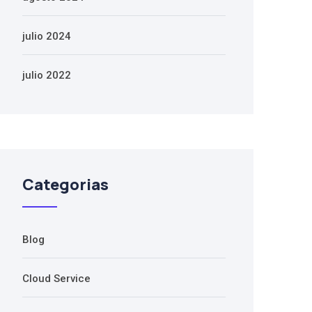
julio 2024
julio 2022
Categorias
Blog
Cloud Service