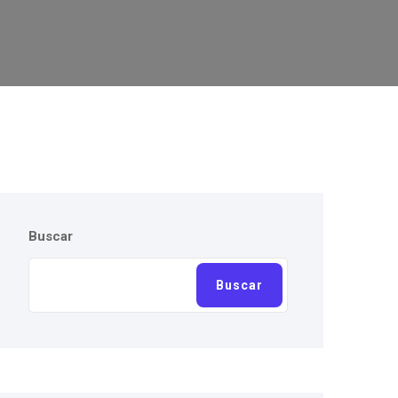
Buscar
Buscar