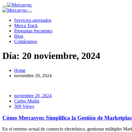
Servicios agregados
Merca Track
Preguntas frecuentes
Blog
Contáctanos
Día:
20 noviembre, 2024
Home
noviembre 20, 2024
noviembre 20, 2024
Carlos Muñiz
369 Views
Cómo Mercasync Simplifica la Gestión de Marketplac
En el entorno actual de comercio electrónico, gestionar múltiples Mark