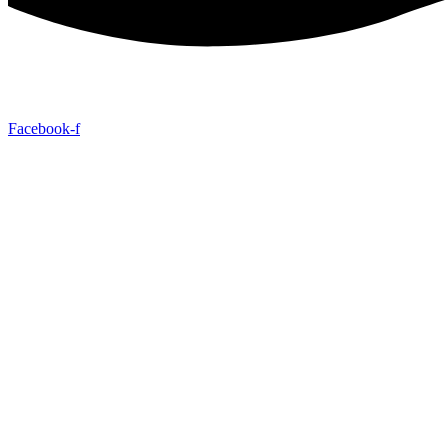
Facebook-f