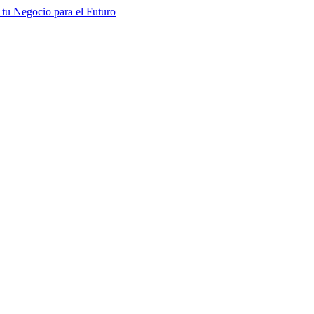
tu Negocio para el Futuro