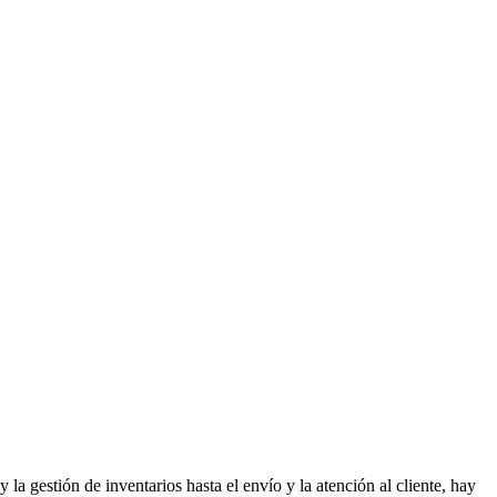
a gestión de inventarios hasta el envío y la atención al cliente, hay