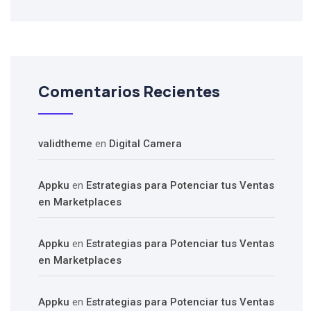
Comentarios Recientes
validtheme
en
Digital Camera
Appku
en
Estrategias para Potenciar tus Ventas
en Marketplaces
Appku
en
Estrategias para Potenciar tus Ventas
en Marketplaces
Appku
en
Estrategias para Potenciar tus Ventas