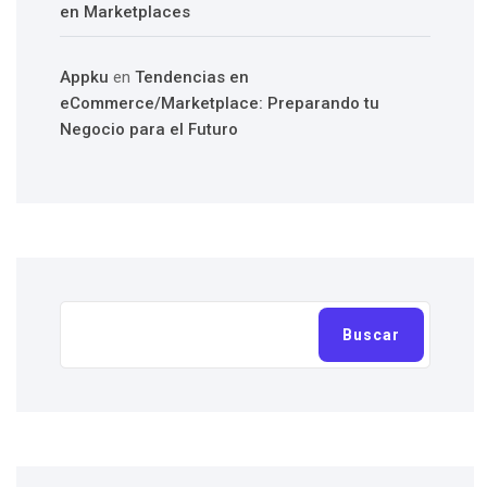
en Marketplaces
Appku
en
Tendencias en
eCommerce/Marketplace: Preparando tu
Negocio para el Futuro
Buscar