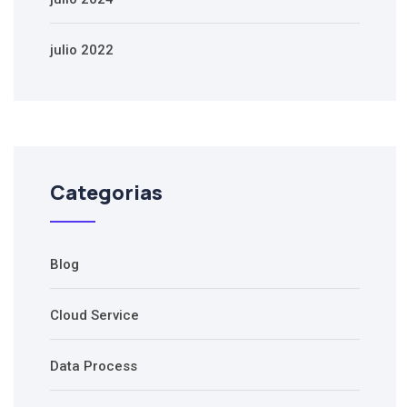
julio 2022
Categorias
Blog
Cloud Service
Data Process