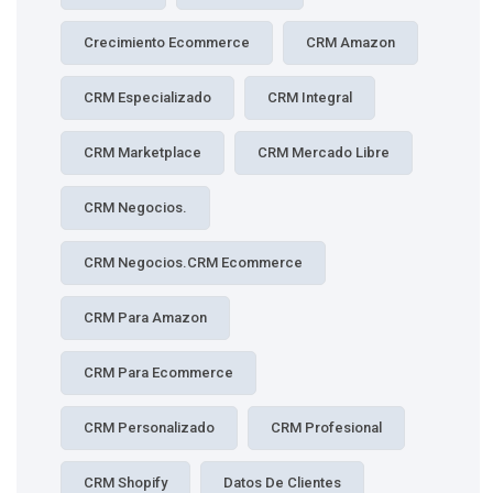
Crecimiento Ecommerce
CRM Amazon
CRM Especializado
CRM Integral
CRM Marketplace
CRM Mercado Libre
CRM Negocios.
CRM Negocios.CRM Ecommerce
CRM Para Amazon
CRM Para Ecommerce
CRM Personalizado
CRM Profesional
CRM Shopify
Datos De Clientes