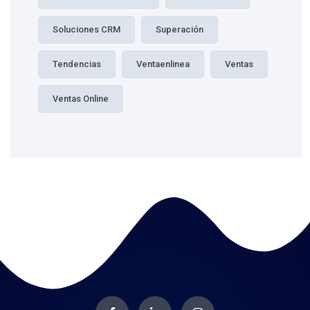
Soluciones CRM
Superación
Tendencias
Ventaenlinea
Ventas
Ventas Online