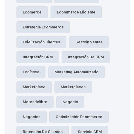
Ecomerce
Ecommerce Eficiente
Estrategia Ecommerce
Fidelización Clientes
Gestión Ventas
Integración CRM
Integración De CRM
Logística
Marketing Automatizado
Marketplace
Marketplaces
Mercadolibre
Negocio
Negocios
Optimización Ecommerce
Retención De Clientes
Servicio CRM