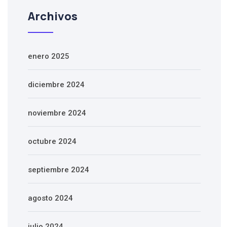
Archivos
enero 2025
diciembre 2024
noviembre 2024
octubre 2024
septiembre 2024
agosto 2024
julio 2024