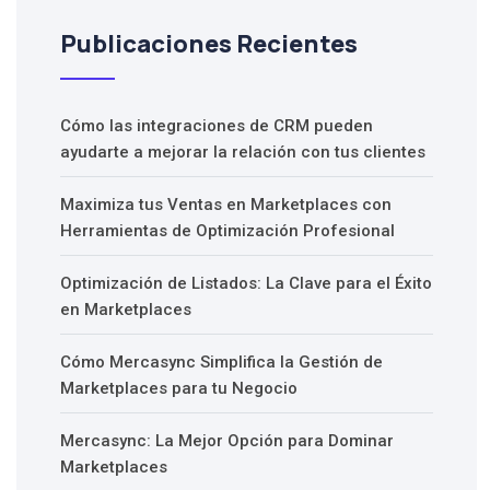
Publicaciones Recientes
Cómo las integraciones de CRM pueden
ayudarte a mejorar la relación con tus clientes
Maximiza tus Ventas en Marketplaces con
Herramientas de Optimización Profesional
Optimización de Listados: La Clave para el Éxito
en Marketplaces
Cómo Mercasync Simplifica la Gestión de
Marketplaces para tu Negocio
Mercasync: La Mejor Opción para Dominar
Marketplaces