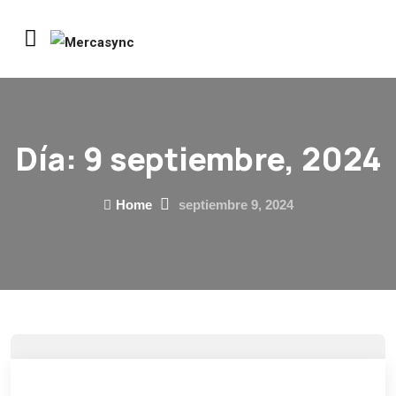
Día:
9 septiembre, 2024
Home
septiembre 9, 2024