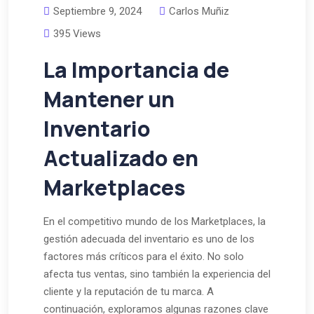
Septiembre 9, 2024
Carlos Muñiz
395 Views
La Importancia de
Mantener un
Inventario
Actualizado en
Marketplaces
En el competitivo mundo de los Marketplaces, la
gestión adecuada del inventario es uno de los
factores más críticos para el éxito. No solo
afecta tus ventas, sino también la experiencia del
cliente y la reputación de tu marca. A
continuación, exploramos algunas razones clave