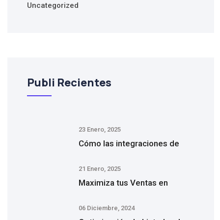
Uncategorized
Publi Recientes
23 Enero, 2025
Cómo las integraciones de
21 Enero, 2025
Maximiza tus Ventas en
06 Diciembre, 2024