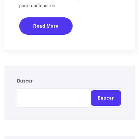
para mantener un
Read More
Buscar
Buscar