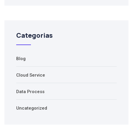
Categorias
Blog
Cloud Service
Data Process
Uncategorized