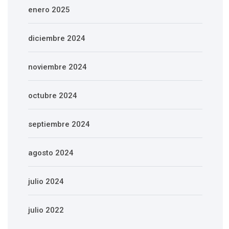
enero 2025
diciembre 2024
noviembre 2024
octubre 2024
septiembre 2024
agosto 2024
julio 2024
julio 2022