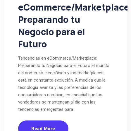
eCommerce/Marketplace
Preparando tu
Negocio para el
Futuro
Tendencias en eCommerce/Marketplace:
Preparando tu Negocio para el Futuro El mundo
del comercio electrónico y los marketplaces
está en constante evolución. A medida que la
tecnología avanza y las preferencias de los
consumidores cambian, es esencial que los
vendedores se mantengan al día con las
tendencias emergentes para
Read More