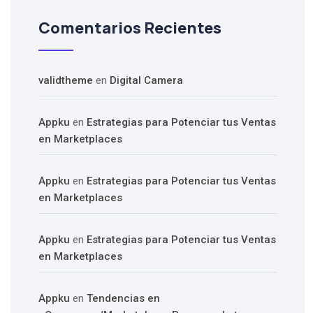
Comentarios Recientes
validtheme
en
Digital Camera
Appku
en
Estrategias para Potenciar tus Ventas
en Marketplaces
Appku
en
Estrategias para Potenciar tus Ventas
en Marketplaces
Appku
en
Estrategias para Potenciar tus Ventas
en Marketplaces
Appku
en
Tendencias en