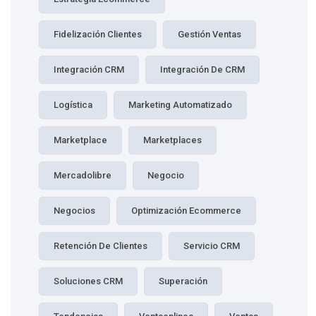
Fidelización Clientes
Gestión Ventas
Integración CRM
Integración De CRM
Logística
Marketing Automatizado
Marketplace
Marketplaces
Mercadolibre
Negocio
Negocios
Optimización Ecommerce
Retención De Clientes
Servicio CRM
Soluciones CRM
Superación