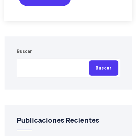
Buscar
Buscar
Publicaciones Recientes