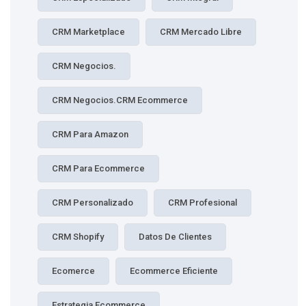
CRM Marketplace
CRM Mercado Libre
CRM Negocios.
CRM Negocios.CRM Ecommerce
CRM Para Amazon
CRM Para Ecommerce
CRM Personalizado
CRM Profesional
CRM Shopify
Datos De Clientes
Ecomerce
Ecommerce Eficiente
Estrategia Ecommerce