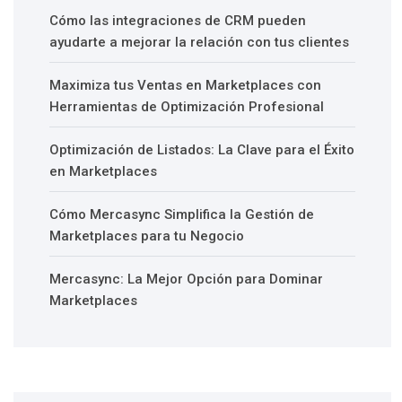
Cómo las integraciones de CRM pueden
ayudarte a mejorar la relación con tus clientes
Maximiza tus Ventas en Marketplaces con
Herramientas de Optimización Profesional
Optimización de Listados: La Clave para el Éxito
en Marketplaces
Cómo Mercasync Simplifica la Gestión de
Marketplaces para tu Negocio
Mercasync: La Mejor Opción para Dominar
Marketplaces