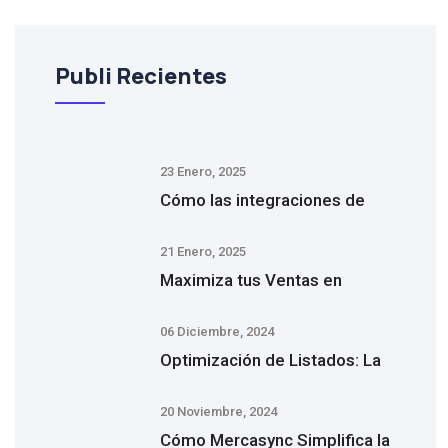
Publi Recientes
23 Enero, 2025
Cómo las integraciones de
21 Enero, 2025
Maximiza tus Ventas en
06 Diciembre, 2024
Optimización de Listados: La
20 Noviembre, 2024
Cómo Mercasync Simplifica la