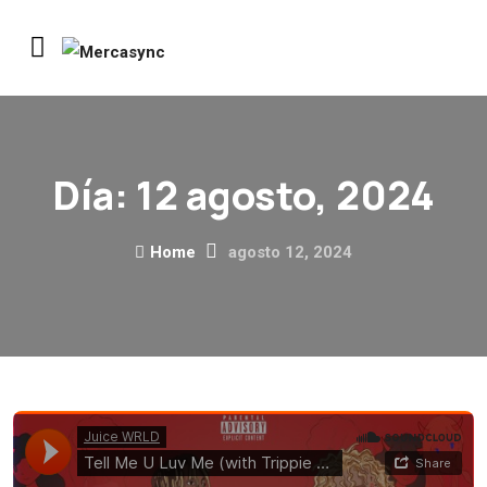
Día:
12 agosto, 2024
Home
agosto 12, 2024