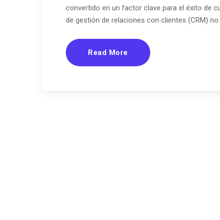
convertido en un factor clave para el éxito de 
de gestión de relaciones con clientes (CRM) no
Read More