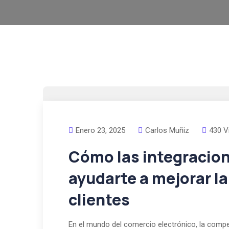
Enero 23, 2025
Carlos Muñiz
430 V
Cómo las integracio
ayudarte a mejorar la
clientes
En el mundo del comercio electrónico, la compet