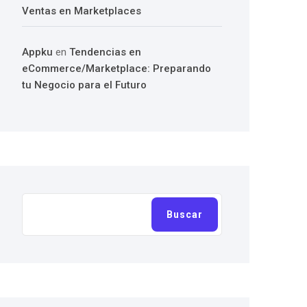
Ventas en Marketplaces
Appku
en
Tendencias en
eCommerce/Marketplace: Preparando
tu Negocio para el Futuro
Buscar