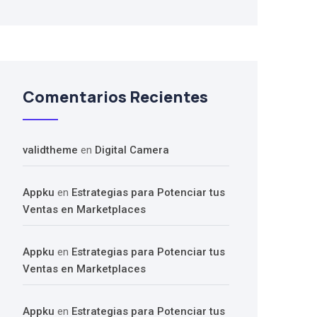
Comentarios Recientes
validtheme
en
Digital Camera
Appku
en
Estrategias para Potenciar tus
Ventas en Marketplaces
Appku
en
Estrategias para Potenciar tus
Ventas en Marketplaces
Appku
en
Estrategias para Potenciar tus