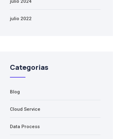
julio 2024
julio 2022
Categorias
Blog
Cloud Service
Data Process