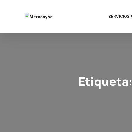
SERVICIOS
Etiqueta