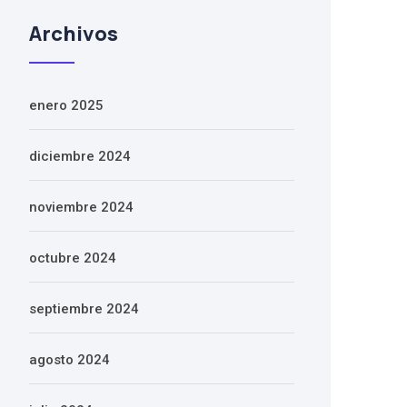
Archivos
enero 2025
diciembre 2024
noviembre 2024
octubre 2024
septiembre 2024
agosto 2024