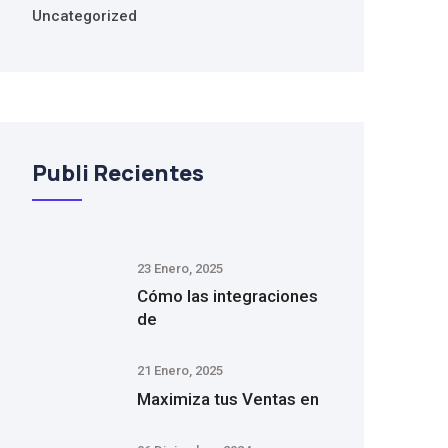
Uncategorized
Publi Recientes
23 Enero, 2025
Cómo las integraciones
de
21 Enero, 2025
Maximiza tus Ventas en