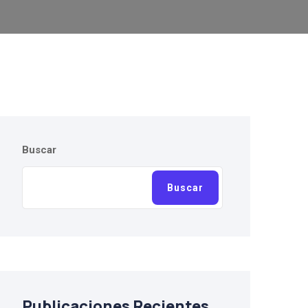
Buscar
Buscar
Publicaciones Recientes