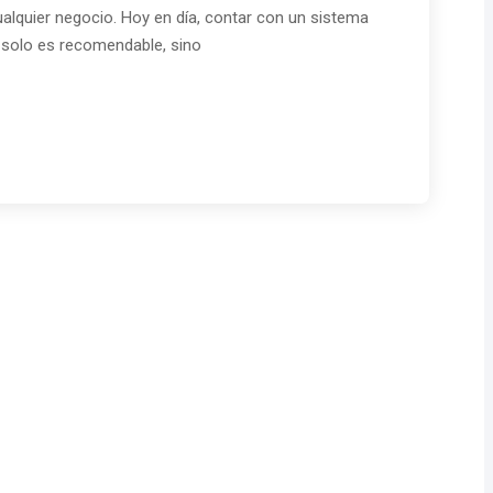
cualquier negocio. Hoy en día, contar con un sistema
 solo es recomendable, sino