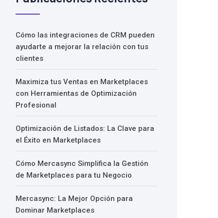
Cómo las integraciones de CRM pueden
ayudarte a mejorar la relación con tus
clientes
Maximiza tus Ventas en Marketplaces
con Herramientas de Optimización
Profesional
Optimización de Listados: La Clave para
el Éxito en Marketplaces
Cómo Mercasync Simplifica la Gestión
de Marketplaces para tu Negocio
Mercasync: La Mejor Opción para
Dominar Marketplaces