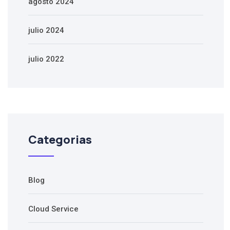
agosto 2024
julio 2024
julio 2022
Categorias
Blog
Cloud Service