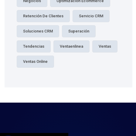
Negocios
Optimización Ecommerce
Retención De Clientes
Servicio CRM
Soluciones CRM
Superación
Tendencias
Ventaenlinea
Ventas
Ventas Online