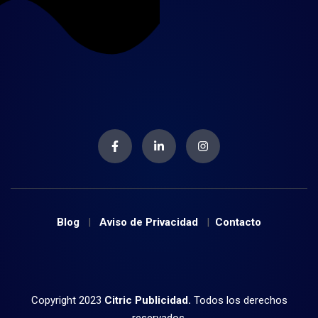
Blog
|
Aviso de Privacidad
|
Contacto
Copyright 2023
Citric Publicidad.
Todos los derechos