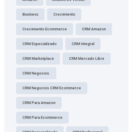
Business
Crecimiento
Crecimiento Ecommerce
CRM Amazon
CRM Especializado
CRM Integral
CRM Marketplace
CRM Mercado Libre
CRM Negocios.
CRM Negocios.CRM Ecommerce
CRM Para Amazon
CRM Para Ecommerce