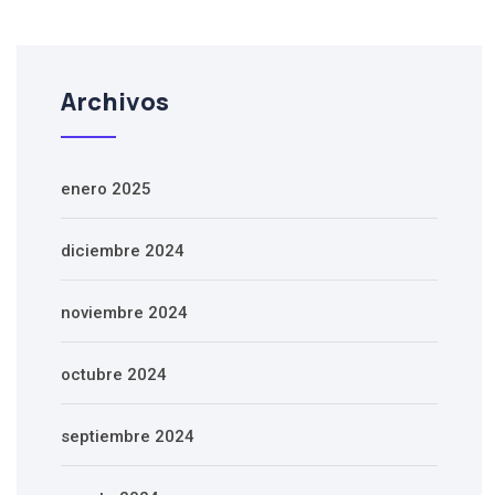
Archivos
enero 2025
diciembre 2024
noviembre 2024
octubre 2024
septiembre 2024