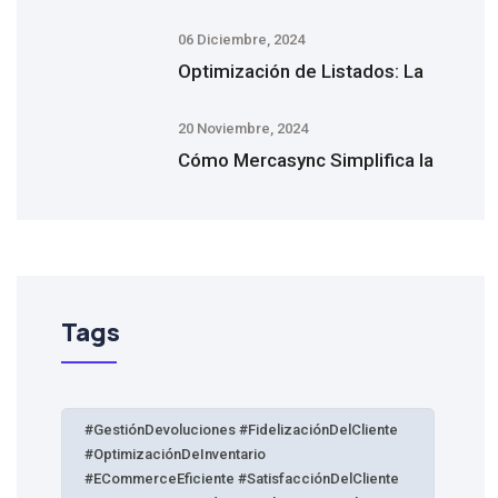
06 Diciembre, 2024
Optimización de Listados: La
20 Noviembre, 2024
Cómo Mercasync Simplifica la
Tags
#GestiónDevoluciones #FidelizaciónDelCliente
#OptimizaciónDeInventario
#eCommerceEficiente #SatisfacciónDelCliente