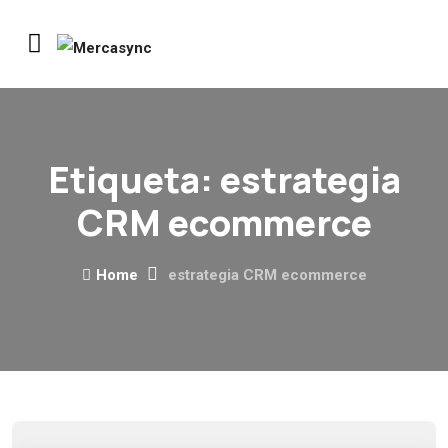
Etiqueta:
estrategia
CRM ecommerce
Home
estrategia CRM ecommerce