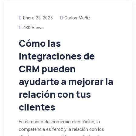
Enero 23, 2025
Carlos Muñiz
430 Views
Cómo las
integraciones de
CRM pueden
ayudarte a mejorar la
relación con tus
clientes
En el mundo del comercio electrónico, la
competencia es feroz y la relación con los