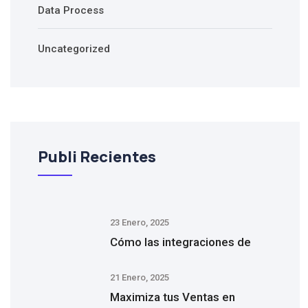
Data Process
Uncategorized
Publi Recientes
23 Enero, 2025
Cómo las integraciones de
21 Enero, 2025
Maximiza tus Ventas en