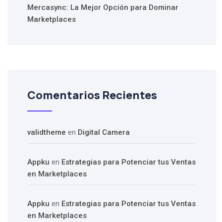
Mercasync: La Mejor Opción para Dominar
Marketplaces
Comentarios Recientes
validtheme
en
Digital Camera
Appku
en
Estrategias para Potenciar tus Ventas
en Marketplaces
Appku
en
Estrategias para Potenciar tus Ventas
en Marketplaces