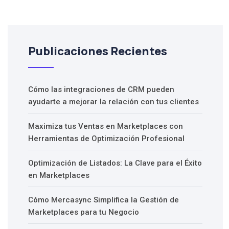
Publicaciones Recientes
Cómo las integraciones de CRM pueden
ayudarte a mejorar la relación con tus clientes
Maximiza tus Ventas en Marketplaces con
Herramientas de Optimización Profesional
Optimización de Listados: La Clave para el Éxito
en Marketplaces
Cómo Mercasync Simplifica la Gestión de
Marketplaces para tu Negocio