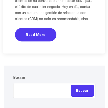
clientes se ha convertido en un factor clave para
el éxito de cualquier negocio. Hoy en día, contar
con un sistema de gestión de relaciones con
clientes (CRM) no solo es recomendable, sino
Read More
Buscar
Buscar