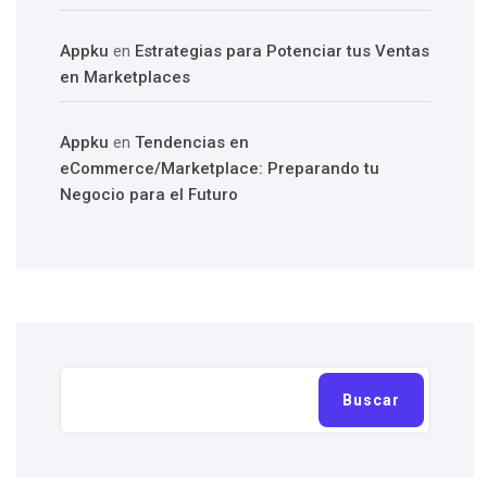
Appku
en
Estrategias para Potenciar tus Ventas
en Marketplaces
Appku
en
Tendencias en
eCommerce/Marketplace: Preparando tu
Negocio para el Futuro
Buscar